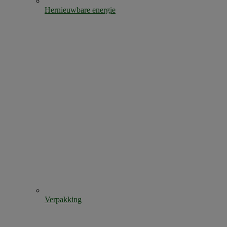
Hernieuwbare energie
Verpakking