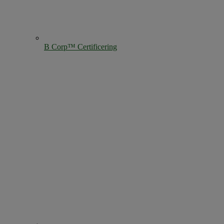
B Corp™ Certificering