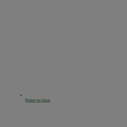
Water en bron