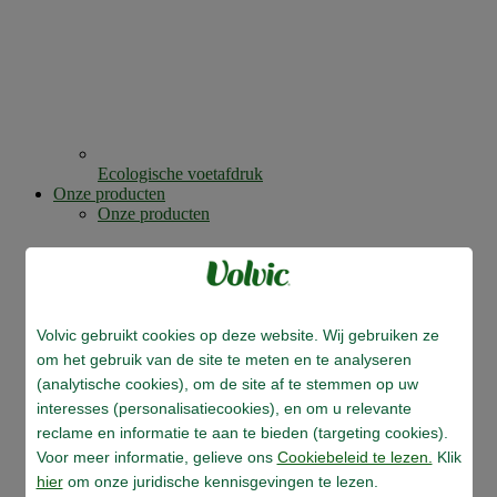
Ecologische voetafdruk
Onze producten
Onze producten
Volvic gebruikt cookies op deze website. Wij gebruiken ze
om het gebruik van de site te meten en te analyseren
(analytische cookies), om de site af te stemmen op uw
interesses (personalisatiecookies), en om u relevante
reclame en informatie te aan te bieden (targeting cookies).
Voor meer informatie, gelieve ons
Cookiebeleid te lezen.
Klik
hier
om onze juridische kennisgevingen te lezen.