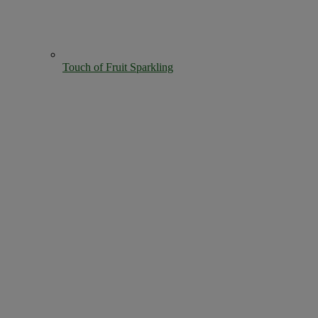
Touch of Fruit Sparkling