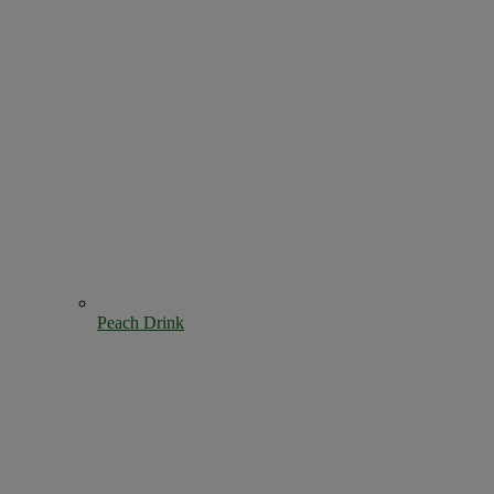
Peach Drink