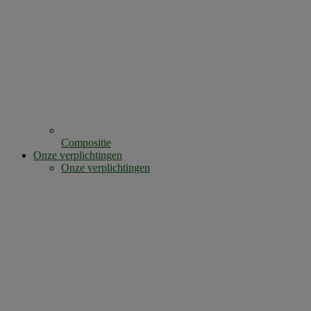
Compositie
Onze verplichtingen
Onze verplichtingen