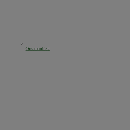
Ons manifest