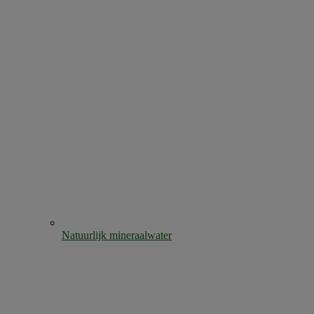
Natuurlijk mineraalwater