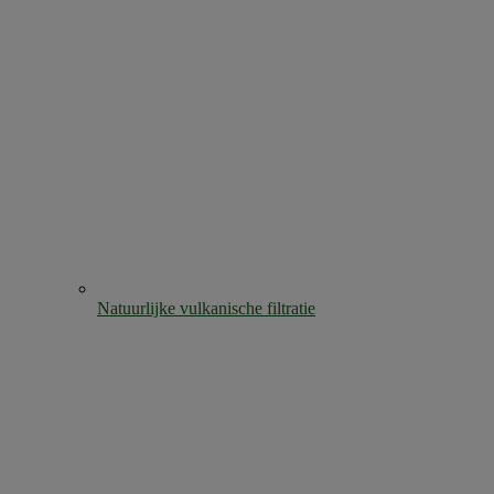
Natuurlijke vulkanische filtratie