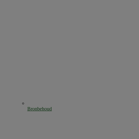
Bronbehoud