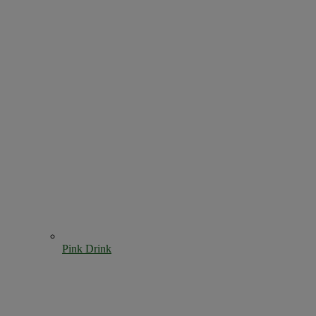
Pink Drink