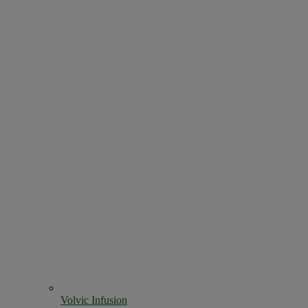
Volvic Infusion