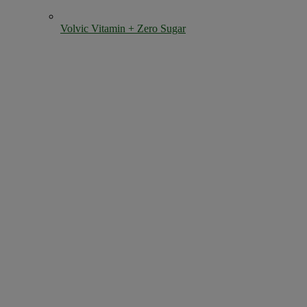
Volvic Vitamin + Zero Sugar