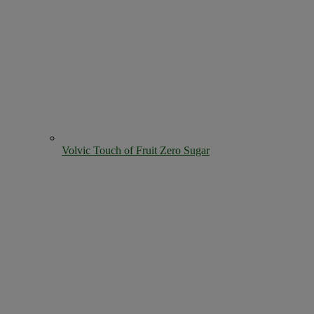
Volvic Touch of Fruit Zero Sugar