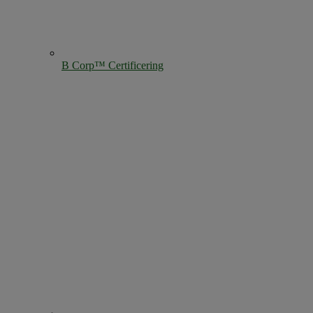
B Corp™ Certificering