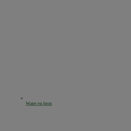
Water en bron