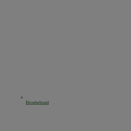
Bronbehoud