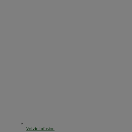
Volvic Infusion