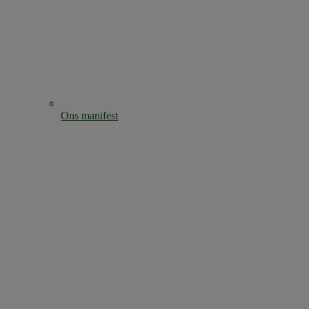
Ons manifest