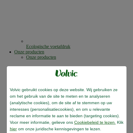
Ecologische voetafdruk
Onze producten
Onze producten
Volvic gebruikt cookies op deze website. Wij gebruiken ze
om het gebruik van de site te meten en te analyseren
(analytische cookies), om de site af te stemmen op uw
interesses (personalisatiecookies), en om u relevante
reclame en informatie te aan te bieden (targeting cookies).
Voor meer informatie, gelieve ons
Cookiebeleid te lezen.
Klik
hier
om onze juridische kennisgevingen te lezen.