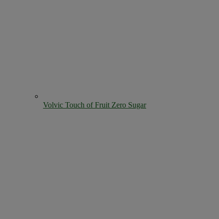
Volvic Touch of Fruit Zero Sugar