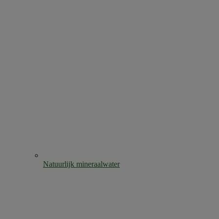
Natuurlijk mineraalwater