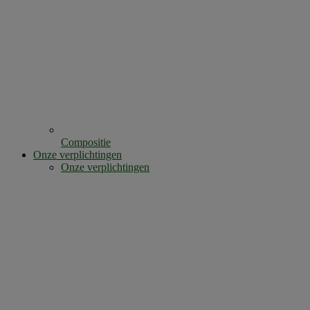
Compositie
Onze verplichtingen
Onze verplichtingen