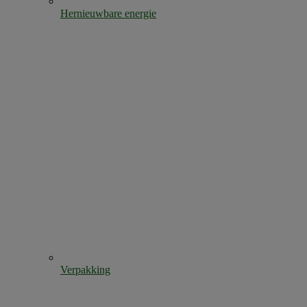
Hernieuwbare energie
Verpakking