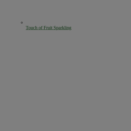
Touch of Fruit Sparkling