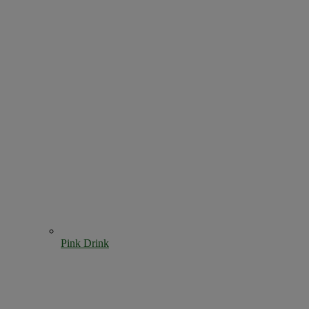
Pink Drink