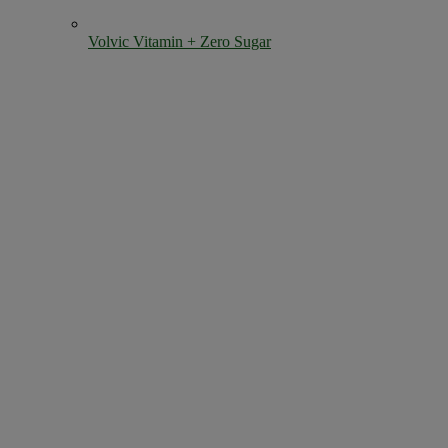
Volvic Vitamin + Zero Sugar