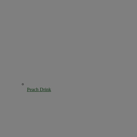
Peach Drink