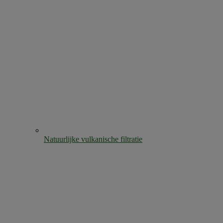
Natuurlijke vulkanische filtratie