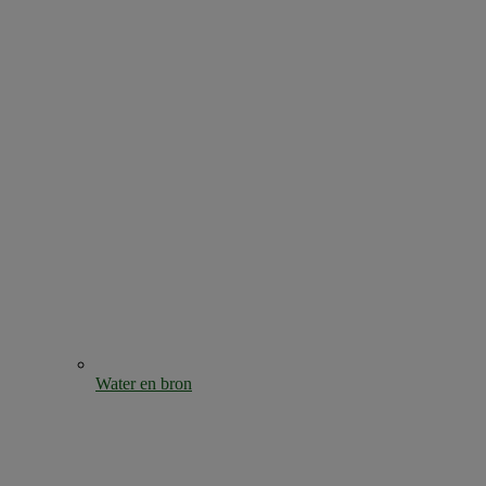
Water en bron