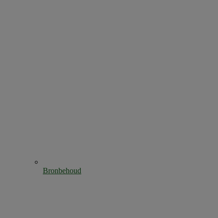
Bronbehoud