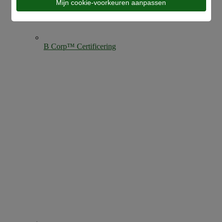
Mijn cookie-voorkeuren aanpassen
B Corp™ Certificering