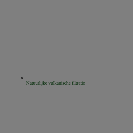
Natuurlijke vulkanische filtratie