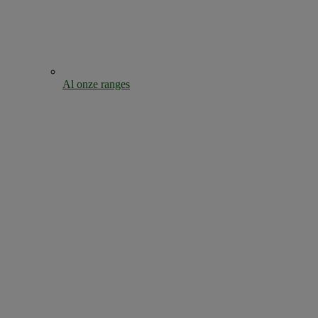
Al onze ranges