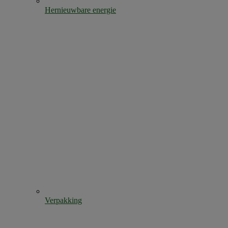
Hernieuwbare energie
Verpakking