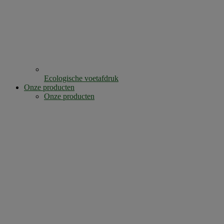
Ecologische voetafdruk
Onze producten
Onze producten