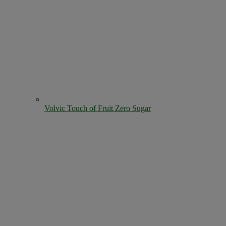
Volvic Touch of Fruit Zero Sugar