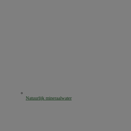
Natuurlijk mineraalwater