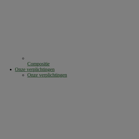
Compositie
Onze verplichtingen
Onze verplichtingen