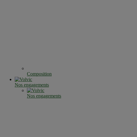
Composition
Nos engagements
Nos engagements