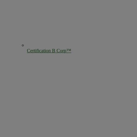
Certification B Corp™