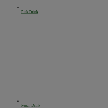
Pink Drink
Peach Drink