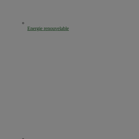
Energie renouvelable