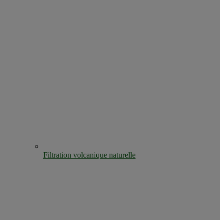
Filtration volcanique naturelle