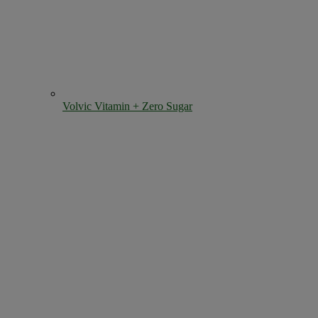
Volvic Vitamin + Zero Sugar