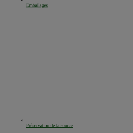
Emballages
Préservation de la source