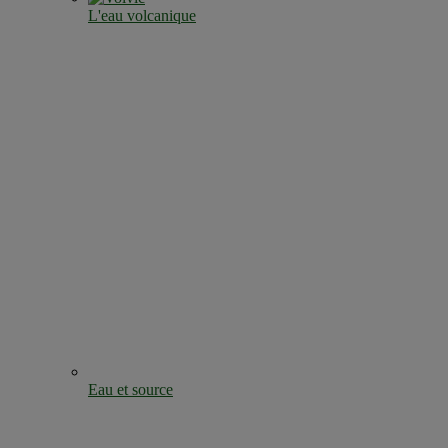
L'eau volcanique
Eau et source