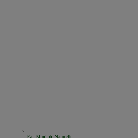
Eau Minérale Naturelle