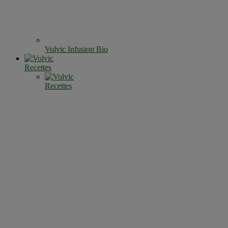
Volvic Infusion Bio
Recettes
Recettes