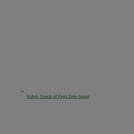
Volvic Touch of Fruit Zero Sugar