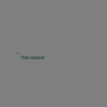
Notre manifeste