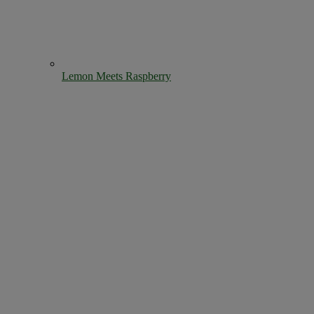
Lemon Meets Raspberry