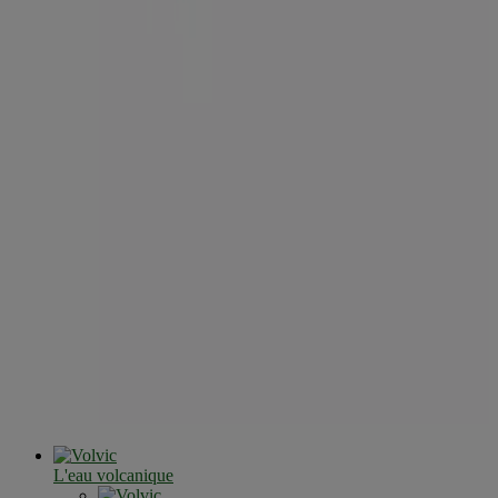
L'eau volcanique