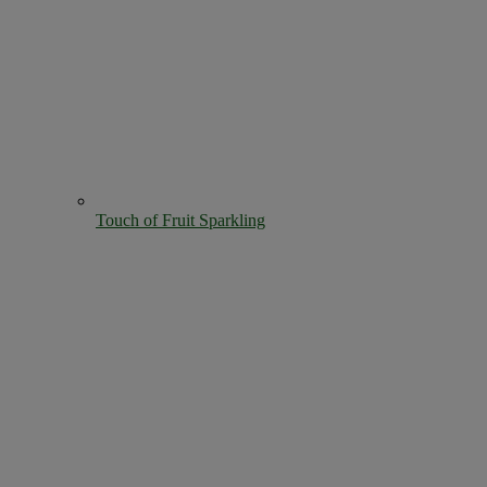
Touch of Fruit Sparkling