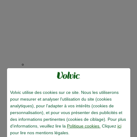
Empreinte carbone
Nos produits
Nos produits
Volvic utilise des cookies sur ce site. Nous les utiliserons
pour mesurer et analyser l'utilisation du site (cookies
analytiques), pour l'adapter à vos intérêts (cookies de
personnalisation), et pour vous présenter des publicités et
des informations pertinentes (cookies de ciblage). Pour plus
d'informations, veuillez lire la
Politique cookies.
Cliquez
ici
pour lire nos mentions légales.