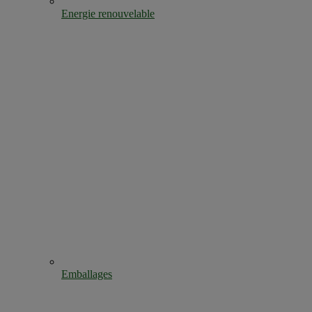
Energie renouvelable
Emballages