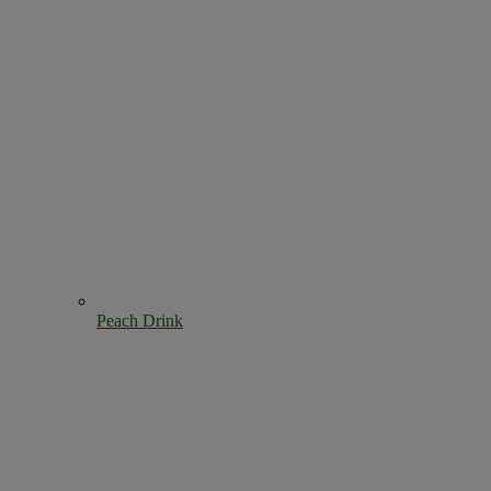
Peach Drink