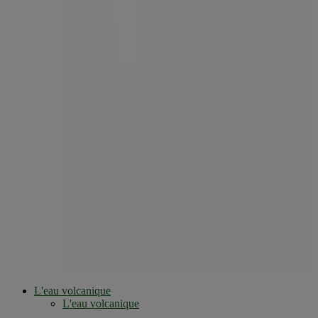
L'eau volcanique
L'eau volcanique