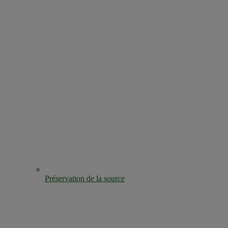
Préservation de la source