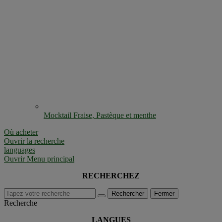
Mocktail Fraise, Pastèque et menthe
Où acheter
Ouvrir la recherche
languages
Ouvrir Menu principal
RECHERCHEZ
Rechercher
Fermer
Recherche
LANGUES