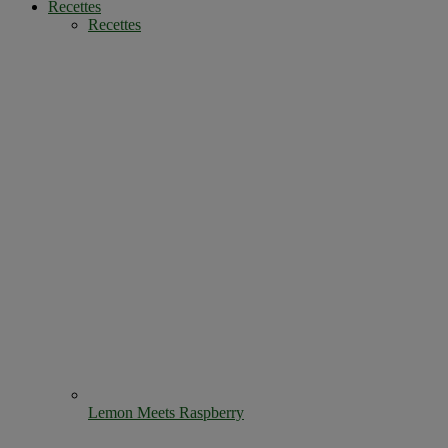
Recettes
Recettes
Lemon Meets Raspberry