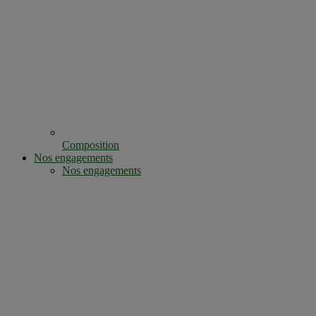
Composition
Nos engagements
Nos engagements