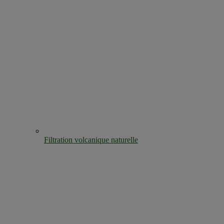
Filtration volcanique naturelle