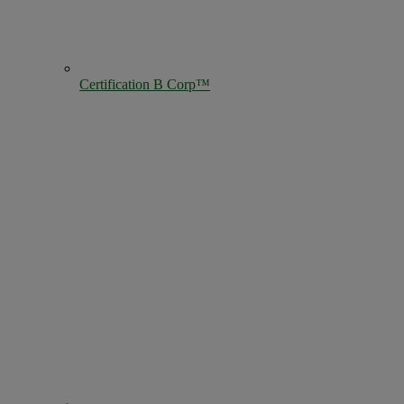
Certification B Corp™