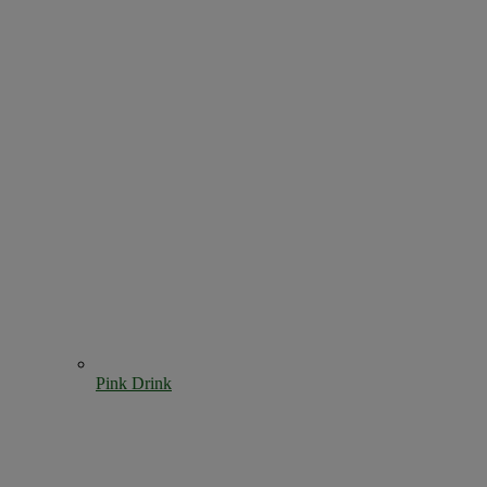
Pink Drink