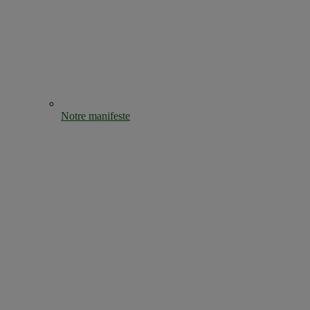
Notre manifeste