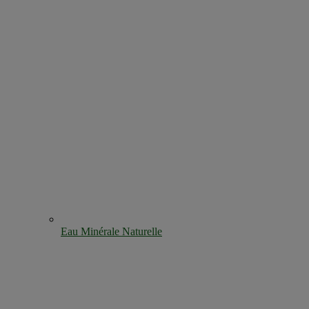
Eau Minérale Naturelle