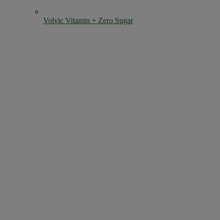
Volvic Vitamin + Zero Sugar