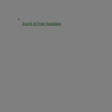
Touch of Fruit Sparkling