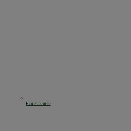
Eau et source