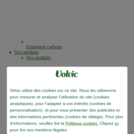
Empreinte carbone
Nos produits
Nos produits
Volvic utilise des cookies sur ce site. Nous les utiliserons
pour mesurer et analyser l'utilisation du site (cookies
analytiques), pour l'adapter à vos intérêts (cookies de
personnalisation), et pour vous présenter des publicités et
des informations pertinentes (cookies de ciblage). Pour plus
d'informations, veuillez lire la
Politique cookies.
Cliquez
ici
pour lire nos mentions légales.