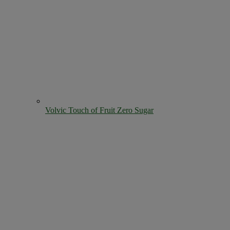
Volvic Touch of Fruit Zero Sugar