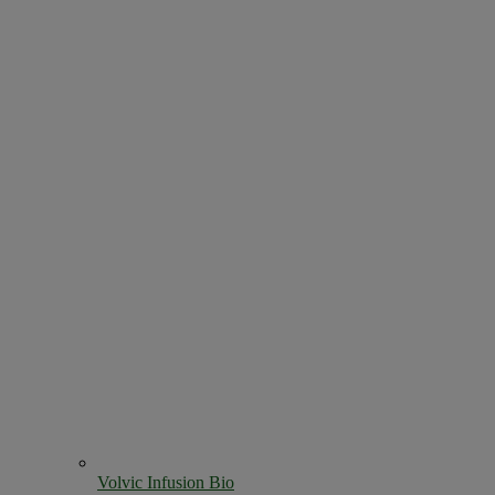
Volvic Infusion Bio