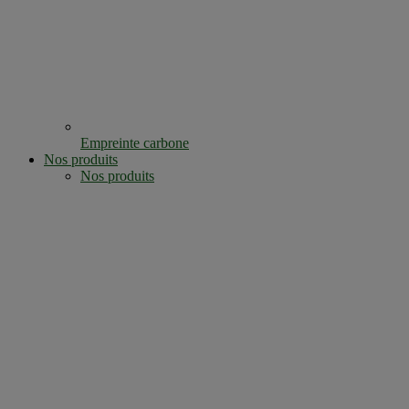
Empreinte carbone
Nos produits
Nos produits