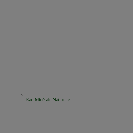
Eau Minérale Naturelle