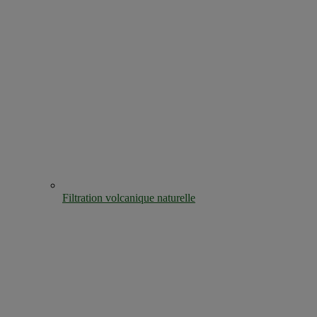
Filtration volcanique naturelle