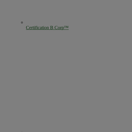
Certification B Corp™