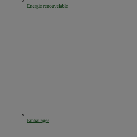
Energie renouvelable
Emballages