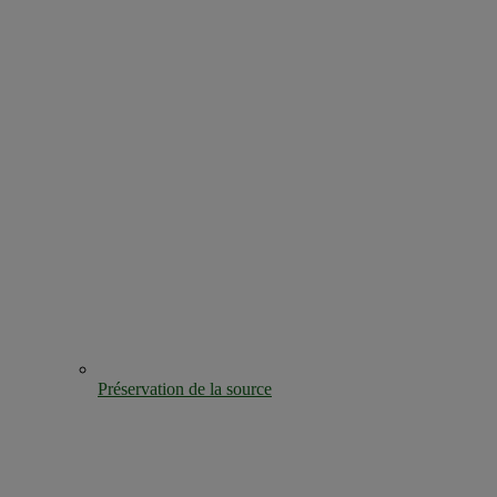
Préservation de la source