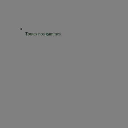
Toutes nos gammes