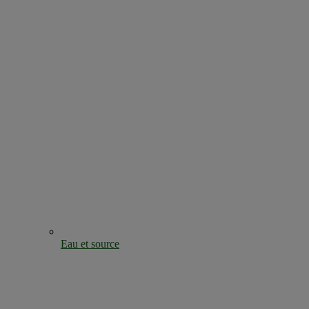
Eau et source