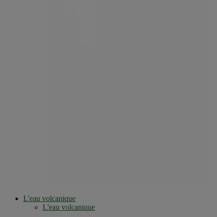
L'eau volcanique
L'eau volcanique