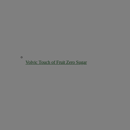
Volvic Touch of Fruit Zero Sugar