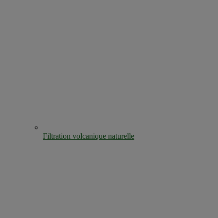
Filtration volcanique naturelle