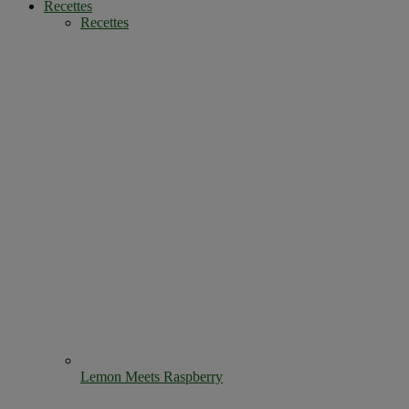
Recettes
Recettes
Lemon Meets Raspberry