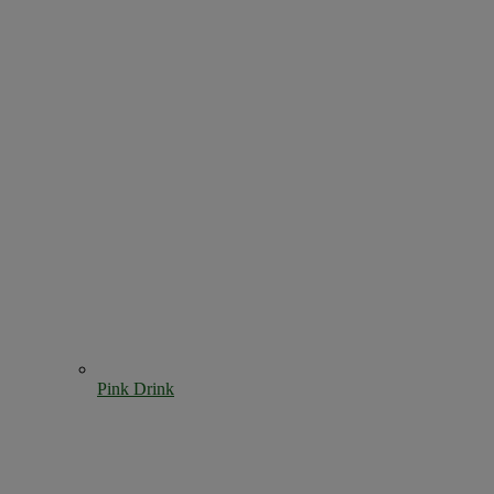
Pink Drink