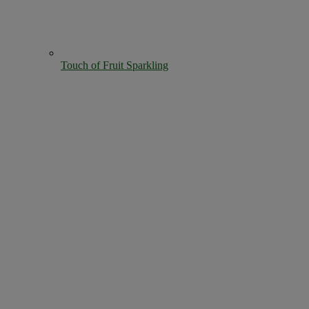
Touch of Fruit Sparkling