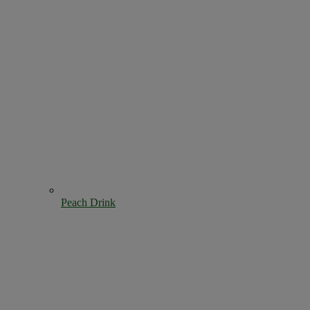
Peach Drink