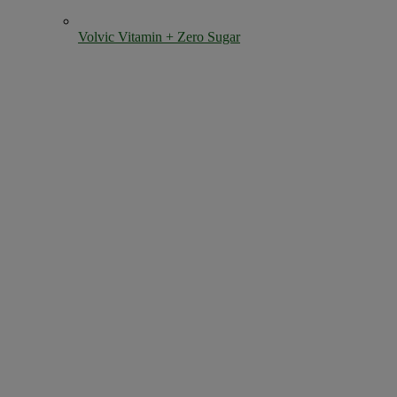
Volvic Vitamin + Zero Sugar