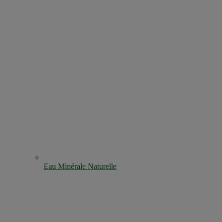
Eau Minérale Naturelle