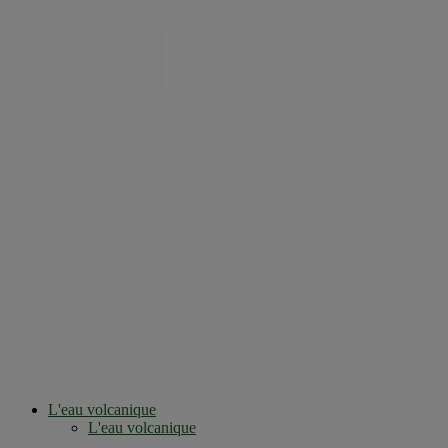
L'eau volcanique
L'eau volcanique