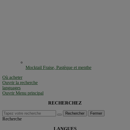
Mocktail Fraise, Pastèque et menthe
Où acheter
Ouvrir la recherche
languages
Ouvrir Menu principal
RECHERCHEZ
Rechercher
Fermer
Recherche
LANGUES