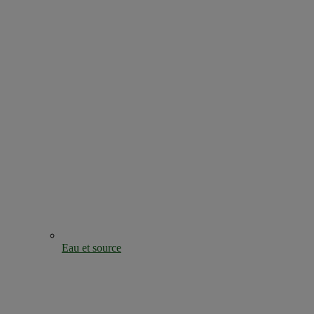
Eau et source