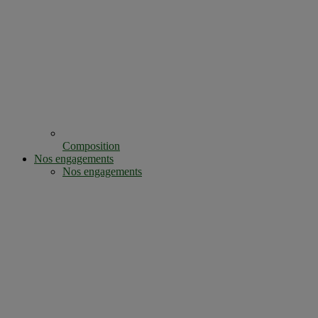
Composition
Nos engagements
Nos engagements