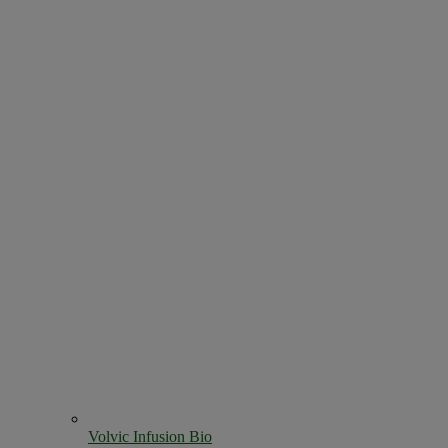
Volvic Infusion Bio