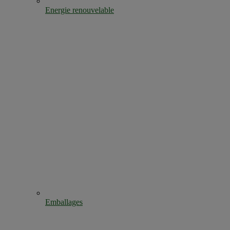
Energie renouvelable
Emballages