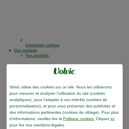
Empreinte carbone
Nos produits
Nos produits
Volvic utilise des cookies sur ce site. Nous les utiliserons
pour mesurer et analyser l'utilisation du site (cookies
analytiques), pour l'adapter à vos intérêts (cookies de
personnalisation), et pour vous présenter des publicités et
des informations pertinentes (cookies de ciblage). Pour plus
d'informations, veuillez lire la
Politique cookies.
Cliquez
ici
pour lire nos mentions légales.