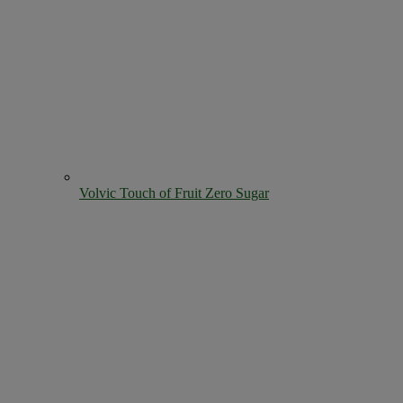
Volvic Touch of Fruit Zero Sugar