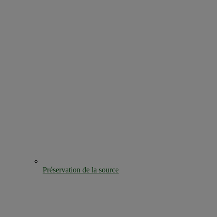
Préservation de la source