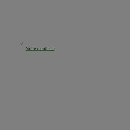
Notre manifeste