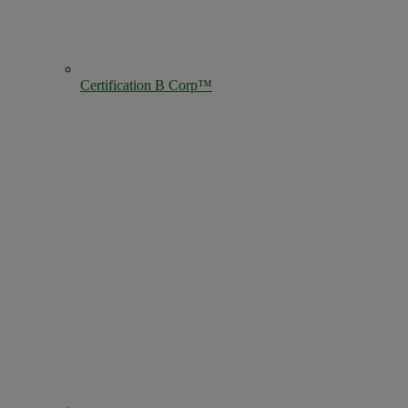
Certification B Corp™