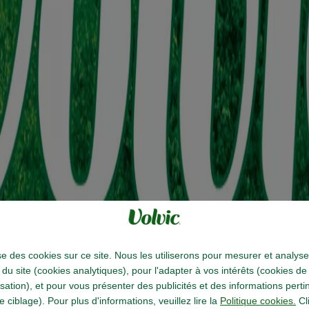
lise des cookies sur ce site. Nous les utiliserons pour mesurer et analyse
on du site (cookies analytiques), pour l'adapter à vos intérêts (cookies de
sation), et pour vous présenter des publicités et des informations perti
e ciblage). Pour plus d'informations, veuillez lire la
Politique cookies.
Cl