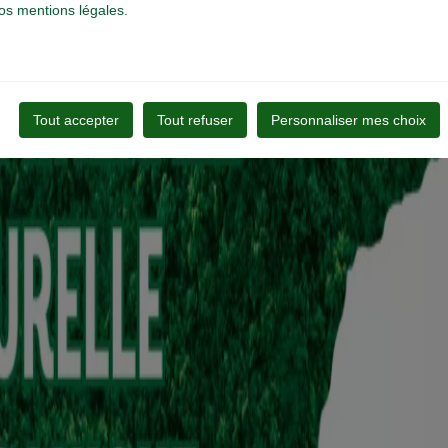
nos mentions légales.
Tout accepter
Tout refuser
Personnaliser mes choix