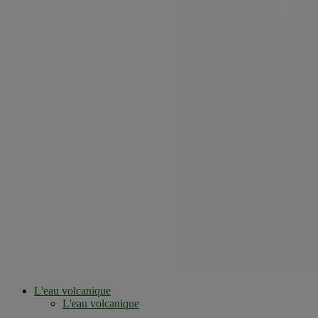
L'eau volcanique
L'eau volcanique