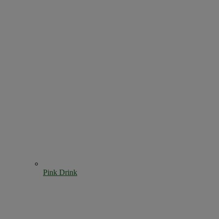
Pink Drink