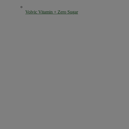
Volvic Vitamin + Zero Sugar