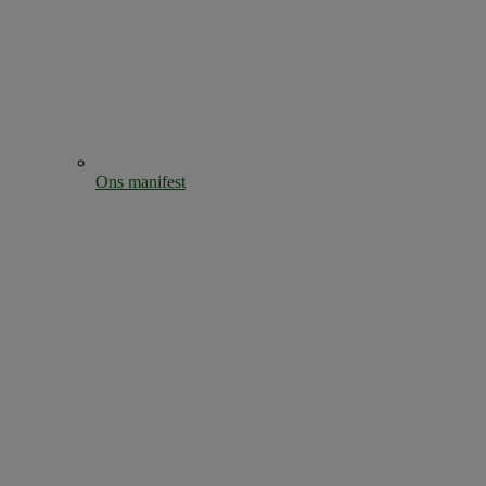
Ons manifest