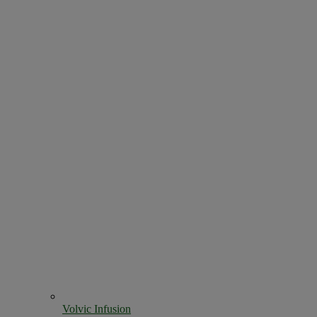
Volvic Infusion