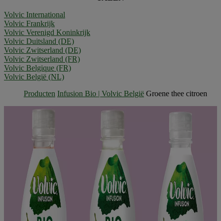
Volvic International
Volvic Frankrijk
Volvic Verenigd Koninkrijk
Volvic Duitsland (DE)
Volvic Zwitserland (DE)
Volvic Zwitserland (FR)
Volvic Belgique (FR)
Volvic België (NL)
Producten
Infusion Bio | Volvic België
Groene thee citroen