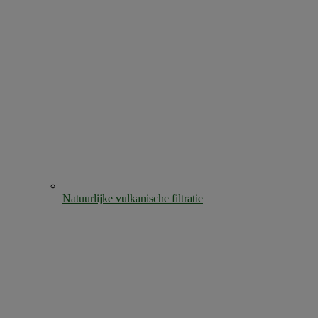
Natuurlijke vulkanische filtratie