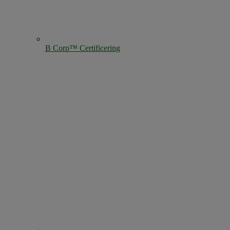
B Corp™ Certificering