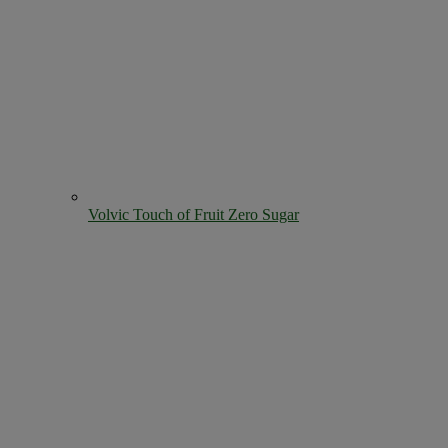
Volvic Touch of Fruit Zero Sugar