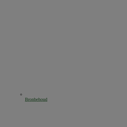
Bronbehoud