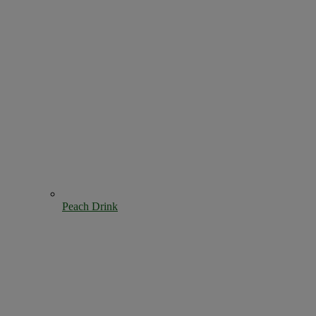
Peach Drink