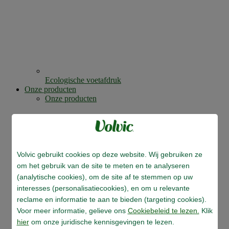
Ecologische voetafdruk
Onze producten
Onze producten
Volvic gebruikt cookies op deze website. Wij gebruiken ze
om het gebruik van de site te meten en te analyseren
(analytische cookies), om de site af te stemmen op uw
interesses (personalisatiecookies), en om u relevante
reclame en informatie te aan te bieden (targeting cookies).
Voor meer informatie, gelieve ons
Cookiebeleid te lezen.
Klik
hier
om onze juridische kennisgevingen te lezen.