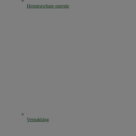
Hernieuwbare energie
Verpakking