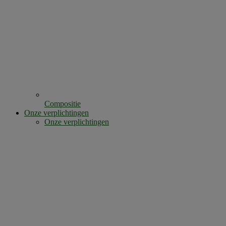
Compositie
Onze verplichtingen
Onze verplichtingen