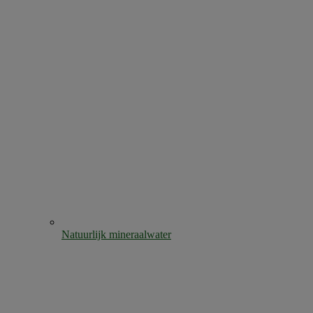
Natuurlijk mineraalwater