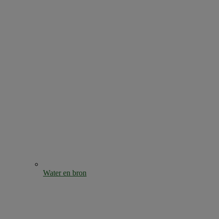
Water en bron