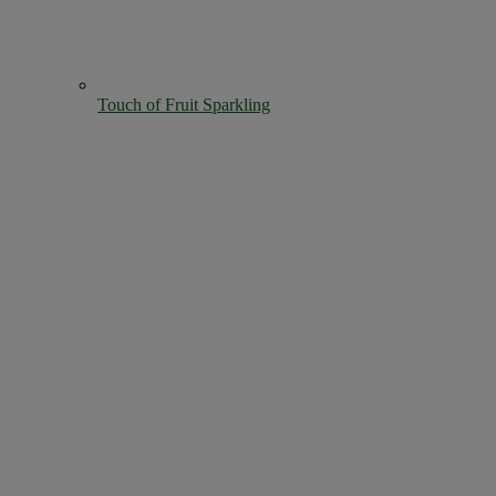
Touch of Fruit Sparkling