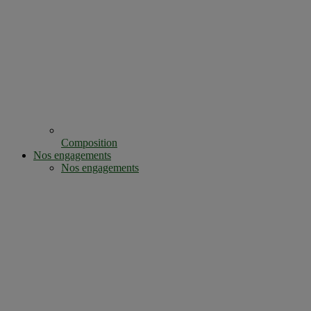
Composition
Nos engagements
Nos engagements