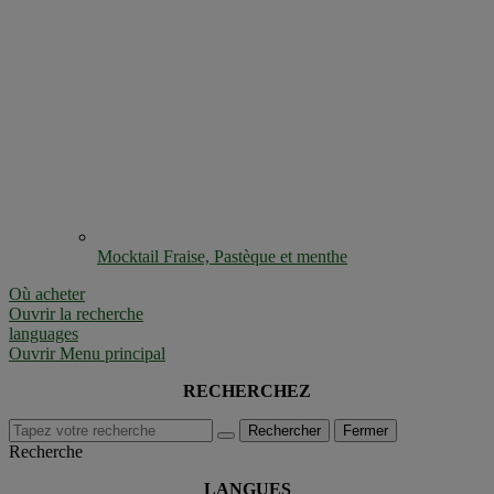
Mocktail Fraise, Pastèque et menthe
Où acheter
Ouvrir la recherche
languages
Ouvrir Menu principal
RECHERCHEZ
Rechercher
Fermer
Recherche
LANGUES