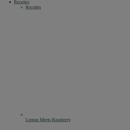
Recettes
Recettes
Lemon Meets Raspberry