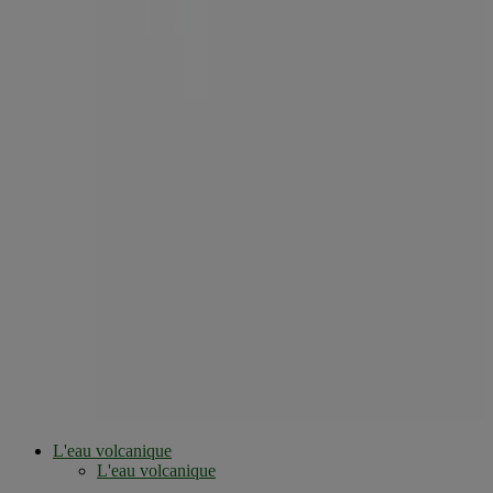
L'eau volcanique
L'eau volcanique