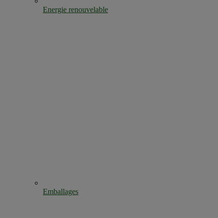
Energie renouvelable
Emballages