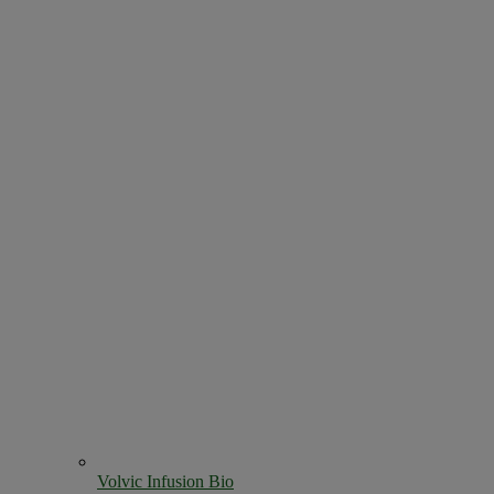
Volvic Infusion Bio