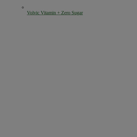
Volvic Vitamin + Zero Sugar