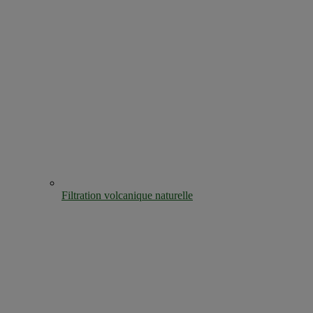
Filtration volcanique naturelle