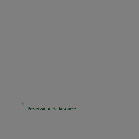
Préservation de la source