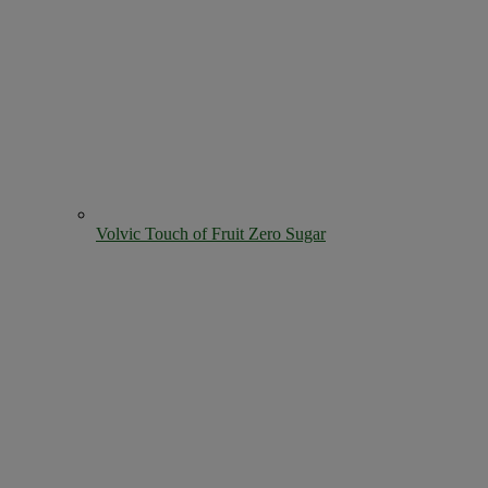
Volvic Touch of Fruit Zero Sugar