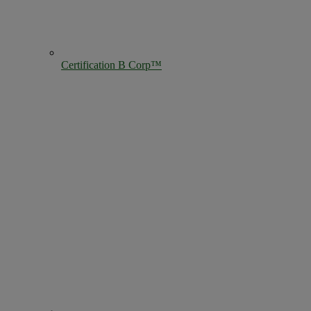
Certification B Corp™