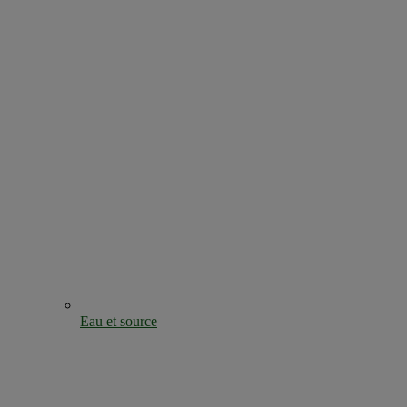
Eau et source