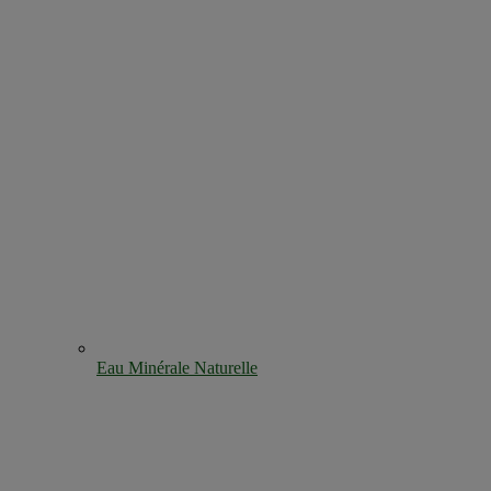
Eau Minérale Naturelle