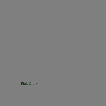
Pink Drink