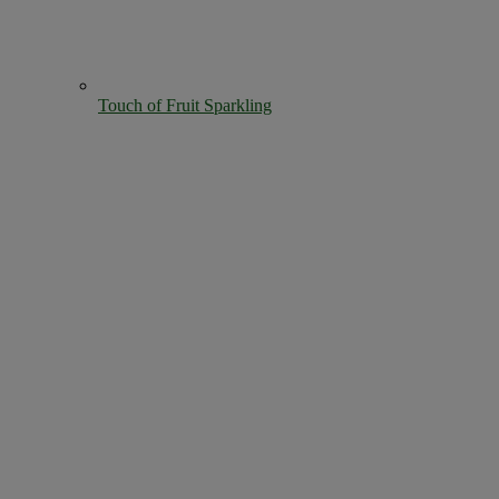
Touch of Fruit Sparkling