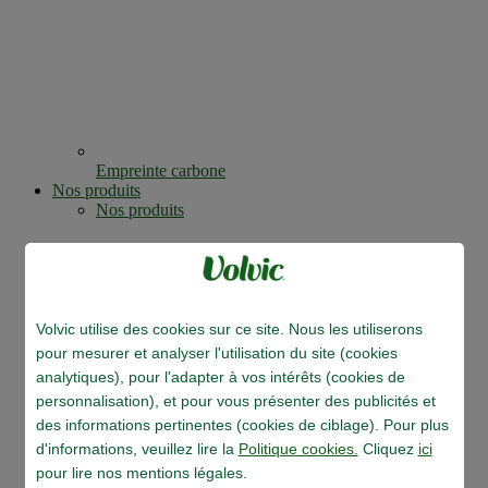
Empreinte carbone
Nos produits
Nos produits
Volvic utilise des cookies sur ce site. Nous les utiliserons
pour mesurer et analyser l'utilisation du site (cookies
analytiques), pour l'adapter à vos intérêts (cookies de
personnalisation), et pour vous présenter des publicités et
des informations pertinentes (cookies de ciblage). Pour plus
d'informations, veuillez lire la
Politique cookies.
Cliquez
ici
pour lire nos mentions légales.