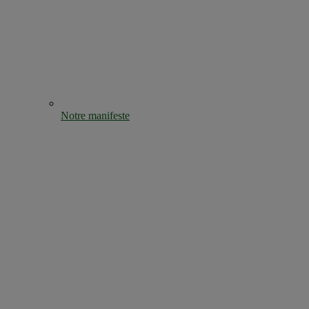
Notre manifeste