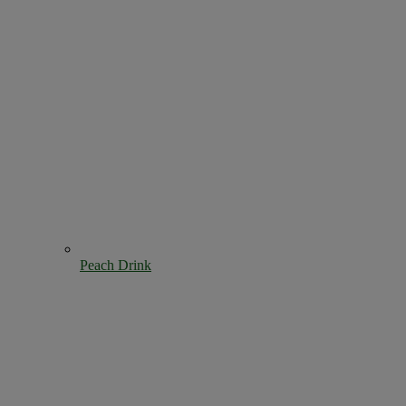
Peach Drink