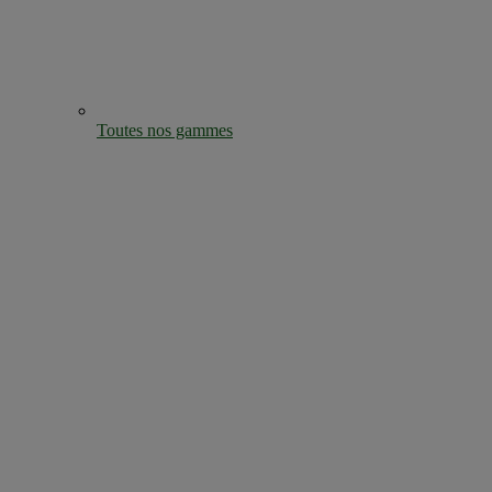
Toutes nos gammes