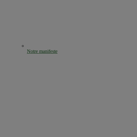
Notre manifeste