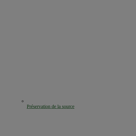
Préservation de la source