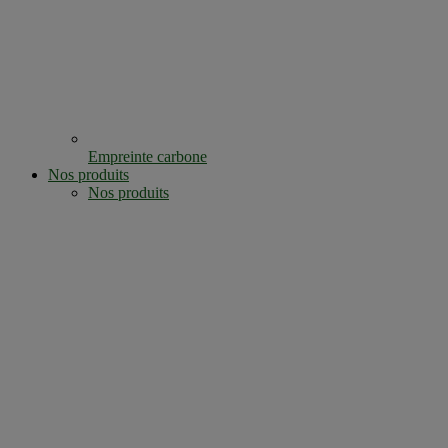
Empreinte carbone
Nos produits
Nos produits