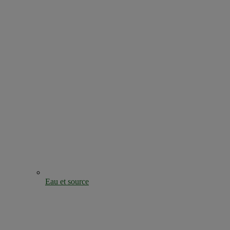
Eau et source