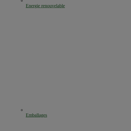
Energie renouvelable
Emballages