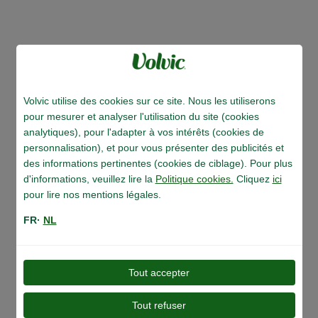
Volvic utilise des cookies sur ce site. Nous les utiliserons
pour mesurer et analyser l'utilisation du site (cookies
analytiques), pour l'adapter à vos intérêts (cookies de
personnalisation), et pour vous présenter des publicités et
des informations pertinentes (cookies de ciblage). Pour plus
d'informations, veuillez lire la
Politique cookies.
Cliquez
ici
pour lire nos mentions légales.
Filtration volcanique naturelle
FR·
NL
Tout accepter
Tout refuser