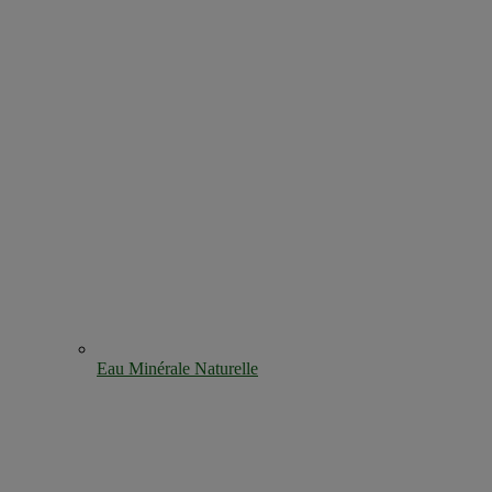
Eau Minérale Naturelle