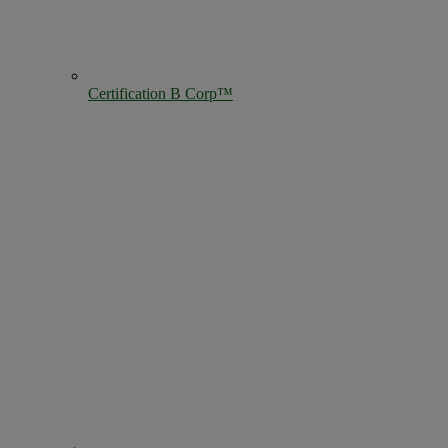
Certification B Corp™