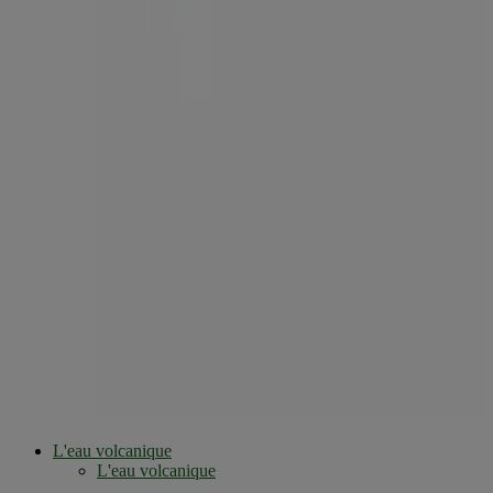
L'eau volcanique
L'eau volcanique